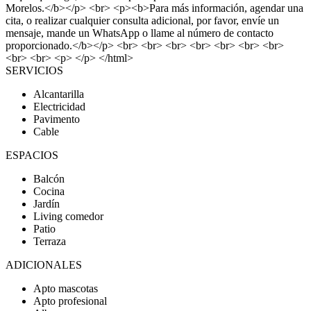
Morelos.</b></p> <br> <p><b>Para más información, agendar una
cita, o realizar cualquier consulta adicional, por favor, envíe un
mensaje, mande un WhatsApp o llame al número de contacto
proporcionado.</b></p> <br> <br> <br> <br> <br> <br> <br>
<br> <br> <p> </p> </html>
SERVICIOS
Alcantarilla
Electricidad
Pavimento
Cable
ESPACIOS
Balcón
Cocina
Jardín
Living comedor
Patio
Terraza
ADICIONALES
Apto mascotas
Apto profesional