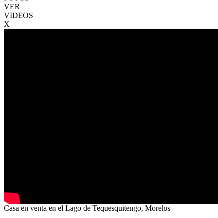
VER
VIDEOS
X
Casa en venta en el Lago de Tequesquitengo, Morelos
VENTA