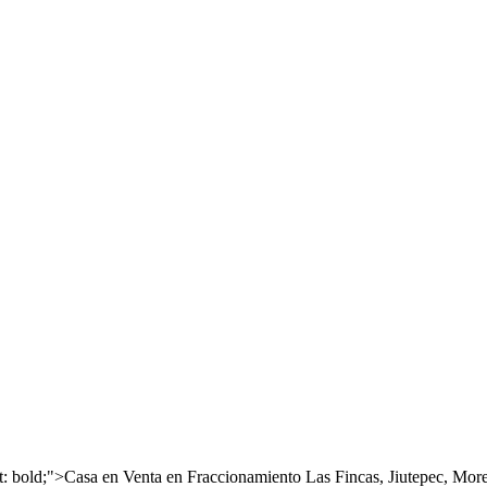
ght: bold;">Casa en Venta en Fraccionamiento Las Fincas, Jiutepec, Mo