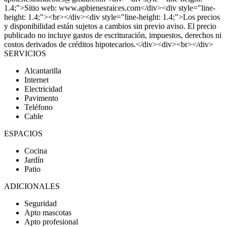
1.4;">Sitio web: www.apbienesraices.com</div><div style="line-
height: 1.4;"><br></div><div style="line-height: 1.4;">Los precios
y disponibilidad están sujetos a cambios sin previo aviso. El precio
publicado no incluye gastos de escrituración, impuestos, derechos ni
costos derivados de créditos hipotecarios.</div><div><br></div>
SERVICIOS
Alcantarilla
Internet
Electricidad
Pavimento
Teléfono
Cable
ESPACIOS
Cocina
Jardín
Patio
ADICIONALES
Seguridad
Apto mascotas
Apto profesional