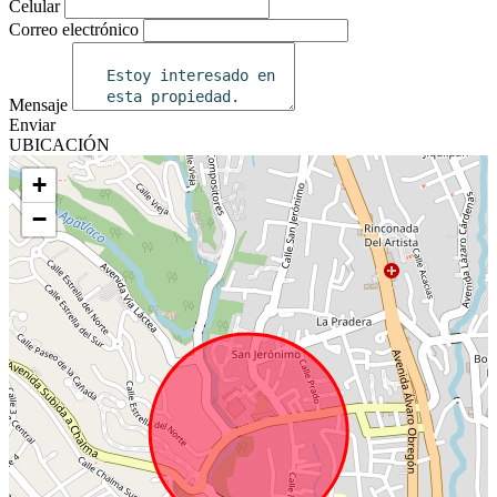
Celular
Correo electrónico
Mensaje
Enviar
UBICACIÓN
+
−