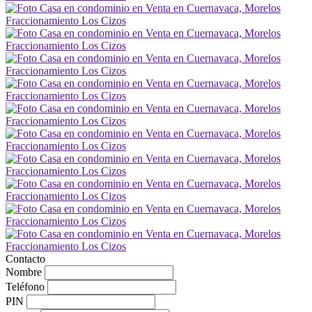
Contacto
Nombre
Teléfono
PIN